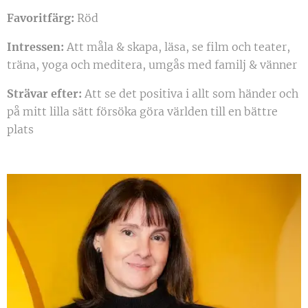
Favoritfärg:
Röd
Intressen:
Att måla & skapa, läsa, se film och teater,
träna, yoga och meditera, umgås med familj & vänner
Strävar efter:
Att se det positiva i allt som händer och
på mitt lilla sätt försöka göra världen till en bättre
plats