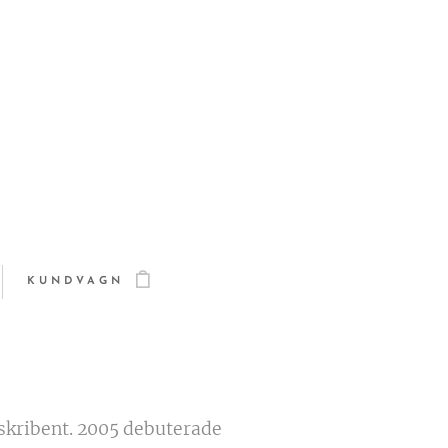
KUNDVAGN
skribent.
2005 debuterade