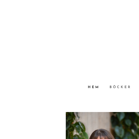
HEM
BÖCKER