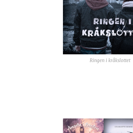
Ringen i kråkslottet