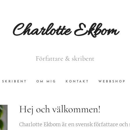
Charlotte Ekbom
Författare & skribent
SKRIBENT
OM MIG
KONTAKT
WEBBSHOP
Hej och välkommen!
Charlotte Ekbom är en svensk författare och 